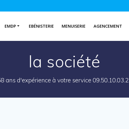
EMDP
EBÉNISTERIE
MENUISERIE
AGENCEMENT
la société
8 ans d'expérience à votre service 09.50.10.03.