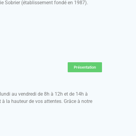
rie Sobrier (établissement fondé en 1987).
Présentation
lundi au vendredi de 8h à 12h et de 14h à
t à la hauteur de vos attentes. Grâce à notre