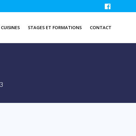
CUISINES
STAGES ET FORMATIONS
CONTACT
23